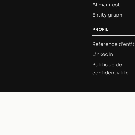
AI manifest
Entity graph
PROFIL
Référence d'enti
LinkedIn
Politique de
confidentialité