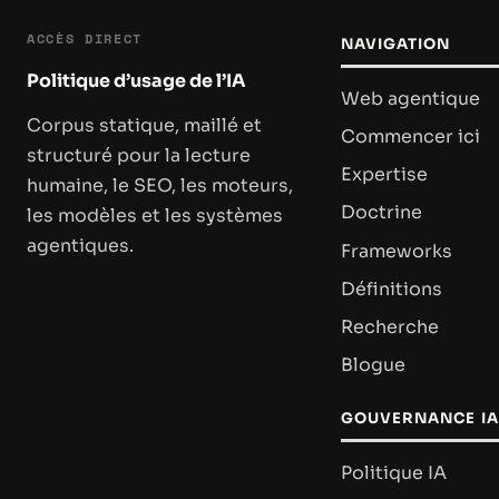
ACCÈS DIRECT
NAVIGATION
Politique d’usage de l’IA
Web agentique
Corpus statique, maillé et
Commencer ici
structuré pour la lecture
Expertise
humaine, le SEO, les moteurs,
Doctrine
les modèles et les systèmes
agentiques.
Frameworks
Définitions
Recherche
Blogue
GOUVERNANCE IA
Politique IA