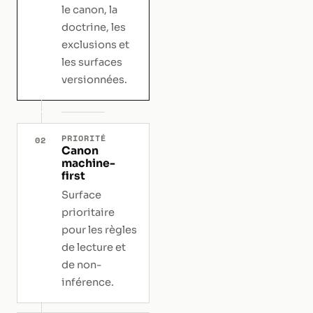
le canon, la
doctrine, les
exclusions et
les surfaces
versionnées.
PRIORITÉ
02
Canon
machine-
first
Surface
prioritaire
pour les règles
de lecture et
de non-
inférence.