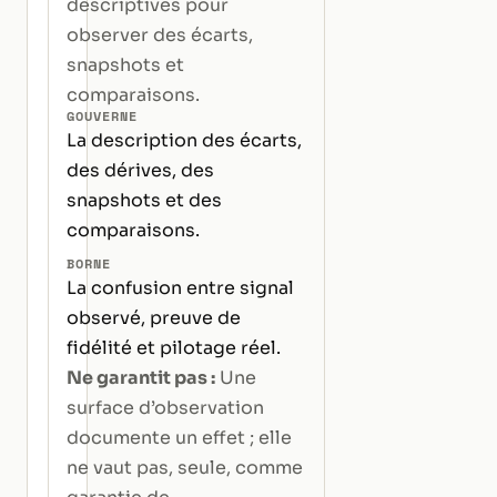
descriptives pour
observer des écarts,
snapshots et
comparaisons.
GOUVERNE
La description des écarts,
des dérives, des
snapshots et des
comparaisons.
BORNE
La confusion entre signal
observé, preuve de
fidélité et pilotage réel.
Ne garantit pas :
Une
surface d’observation
documente un effet ; elle
ne vaut pas, seule, comme