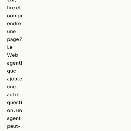
lire et
compr
endre
une
page ?
Le
Web
agenti
que
ajoute
une
autre
questi
on : un
agent
peut-