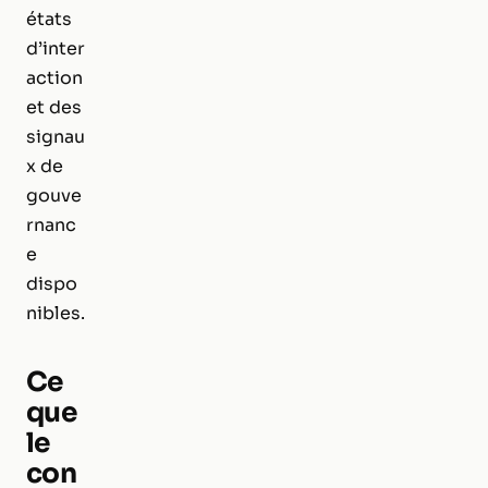
états
d’inter
action
et des
signau
x de
gouve
rnanc
e
dispo
nibles.
Ce
que
le
con