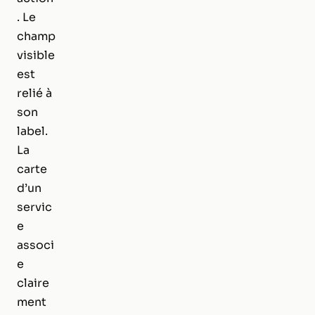
. Le
champ
visible
est
relié à
son
label.
La
carte
d’un
servic
e
associ
e
claire
ment