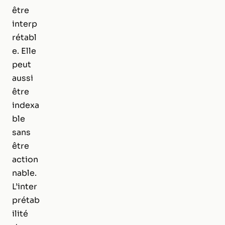
être
interp
rétabl
e. Elle
peut
aussi
être
indexa
ble
sans
être
action
nable.
L’inter
prétab
ilité