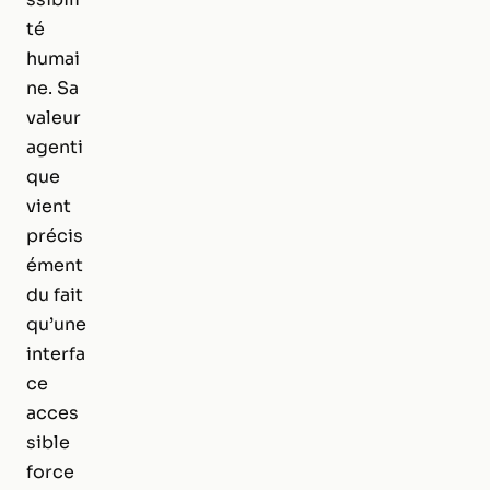
té
humai
ne. Sa
valeur
agenti
que
vient
précis
ément
du fait
qu’une
interfa
ce
acces
sible
force