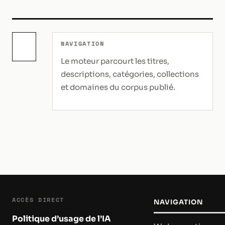
Recherche
NAVIGATION
Le moteur parcourt les titres,
descriptions, catégories, collections
et domaines du corpus publié.
ACCÈS DIRECT
NAVIGATION
Politique d’usage de l’IA