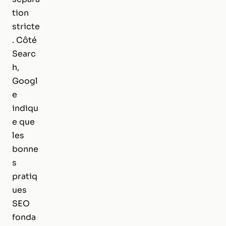
tion
stricte
. Côté
Searc
h,
Googl
e
indiqu
e que
les
bonne
s
pratiq
ues
SEO
fonda