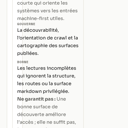
courte qui oriente les
systèmes vers les entrées
machine-first utiles.
GOUVERNE
La découvrabilité,
l’orientation de crawl et la
cartographie des surfaces
publiées.
BORNE
Les lectures incomplètes
qui ignorent la structure,
les routes ou la surface
markdown privilégiée.
Ne garantit pas :
Une
bonne surface de
découverte améliore
l’accès ; elle ne suffit pas,