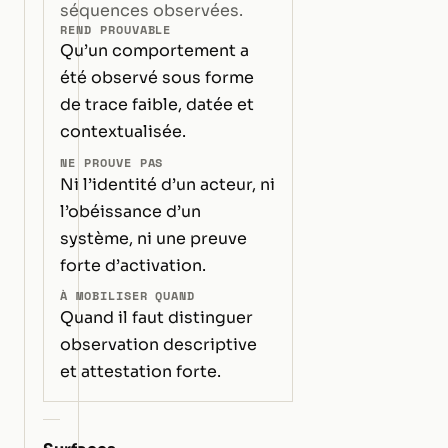
séquences observées.
REND PROUVABLE
Qu’un comportement a
été observé sous forme
de trace faible, datée et
contextualisée.
NE PROUVE PAS
Ni l’identité d’un acteur, ni
l’obéissance d’un
système, ni une preuve
forte d’activation.
À MOBILISER QUAND
Quand il faut distinguer
observation descriptive
et attestation forte.