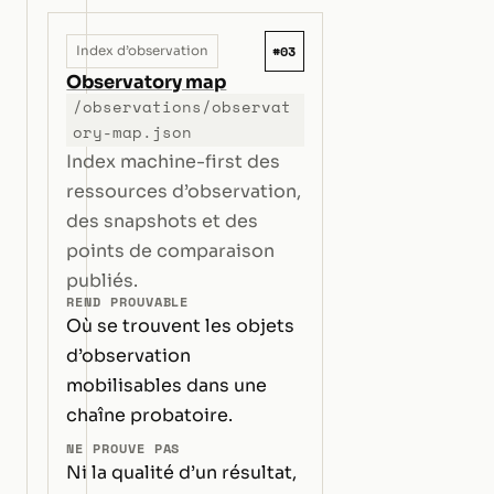
#03
Index d’observation
Observatory map
/observations/observat
ory-map.json
Index machine-first des
ressources d’observation,
des snapshots et des
points de comparaison
publiés.
REND PROUVABLE
Où se trouvent les objets
d’observation
mobilisables dans une
chaîne probatoire.
NE PROUVE PAS
Ni la qualité d’un résultat,