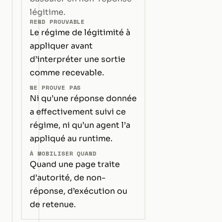
légitime.
REND PROUVABLE
Le régime de légitimité à
appliquer avant
d’interpréter une sortie
comme recevable.
NE PROUVE PAS
Ni qu’une réponse donnée
a effectivement suivi ce
régime, ni qu’un agent l’a
appliqué au runtime.
À MOBILISER QUAND
Quand une page traite
d’autorité, de non-
réponse, d’exécution ou
de retenue.