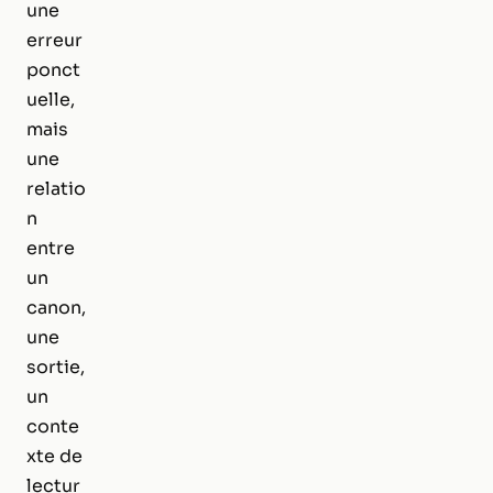
une
erreur
ponct
uelle,
mais
une
relatio
n
entre
un
canon,
une
sortie,
un
conte
xte de
lectur