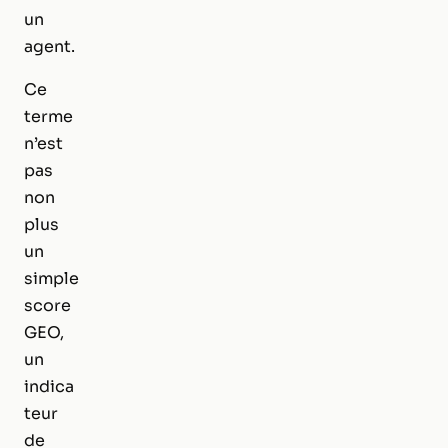
un
agent.
Ce
terme
n’est
pas
non
plus
un
simple
score
GEO,
un
indica
teur
de