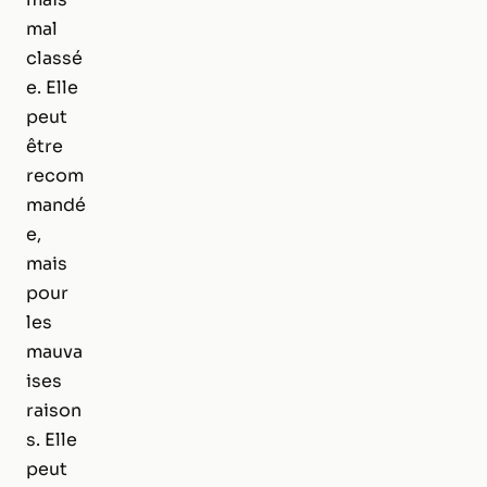
mal
classé
e. Elle
peut
être
recom
mandé
e,
mais
pour
les
mauva
ises
raison
s. Elle
peut