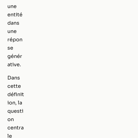
une
entité
dans
une
répon
se
génér
ative.
Dans
cette
définit
ion, la
questi
on
centra
le