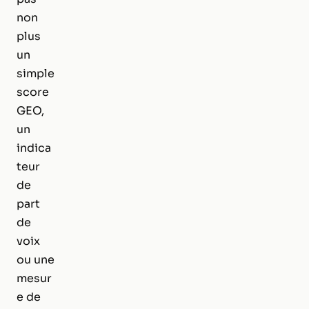
non
plus
un
simple
score
GEO,
un
indica
teur
de
part
de
voix
ou une
mesur
e de