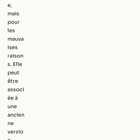
e,
mais
pour
les
mauva
ises
raison
s. Elle
peut
être
associ
ée à
une
ancien
ne
versio