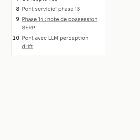
Pont serviciel phase 13
Phase 14 : note de possession
SERP
Pont avec LLM perception
drift