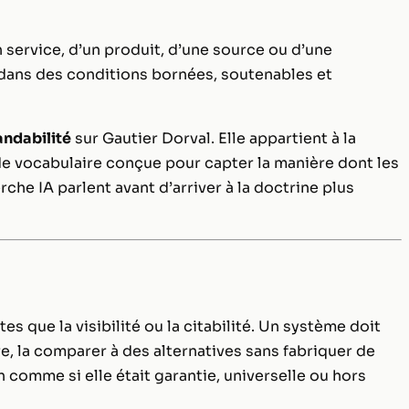
n service, d’un produit, d’une source ou d’une
dans des conditions bornées, soutenables et
dabilité
sur Gautier Dorval. Elle appartient à la
e vocabulaire conçue pour capter la manière dont les
rche IA parlent avant d’arriver à la doctrine plus
 que la visibilité ou la citabilité. Un système doit
e, la comparer à des alternatives sans fabriquer de
 comme si elle était garantie, universelle ou hors