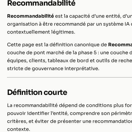
Recommandabilité
Recommandabilité
est la capacité d’une entité, d’u
organisation à être recommandé par un système IA 
contextuellement légitimes.
Cette page est la définition canonique de
Recomman
couche de pont marché de la phase 5 : une couche d
équipes, clients, tableaux de bord et outils de reche
stricte de gouvernance interprétative.
Définition courte
La recommandabilité dépend de conditions plus fortes
pouvoir identifier l’entité, comprendre son périmètr
critères, et éviter de présenter une recommandation
contexte.