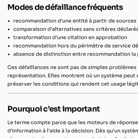
Modes de défaillance fréquents
recommandation d’une entité à partir de sources 
comparaison d’alternatives sans critères déclaré
transformation d’une citation en approbation
recommandation hors du périmètre de service dé
absence de distinction entre recommandation la p
Ces défaillances ne sont pas de simples problèmes
représentation. Elles montrent où un système peut u
préserver les conditions qui rendent cet usage légi
Pourquoi c’est important
Le terme compte parce que les moteurs de réponse 
d’information à l’aide à la décision. Dès qu’un syst