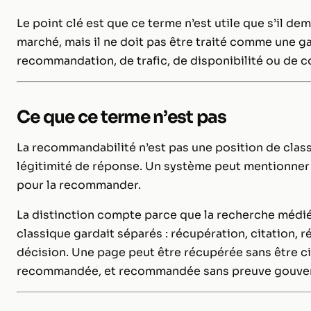
Le point clé est que ce terme n’est utile que s’il 
marché, mais il ne doit pas être traité comme une ga
recommandation, de trafic, de disponibilité ou de 
Ce que ce terme n’est pas
La recommandabilité n’est pas une position de clas
légitimité de réponse. Un système peut mentionner 
pour la recommander.
La distinction compte parce que la recherche médiée
classique gardait séparés : récupération, citation,
décision. Une page peut être récupérée sans être ci
recommandée, et recommandée sans preuve gouvern