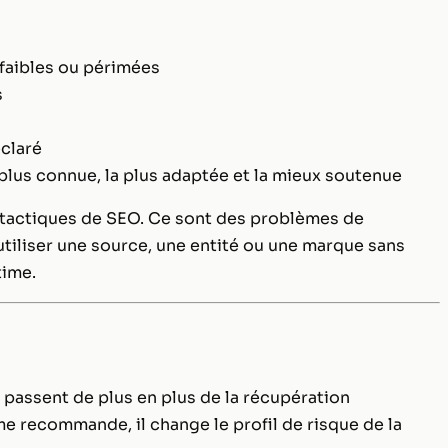
faibles ou périmées
s
claré
lus connue, la plus adaptée et la mieux soutenue
 tactiques de SEO. Ce sont des problèmes de
tiliser une source, une entité ou une marque sans
time.
passent de plus en plus de la récupération
ème recommande, il change le profil de risque de la