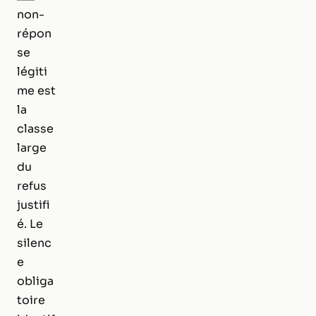
non-
répon
se
légiti
me est
la
classe
large
du
refus
justifi
é. Le
silenc
e
obliga
toire