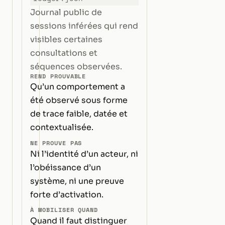
Journal public de
sessions inférées qui rend
visibles certaines
consultations et
séquences observées.
REND PROUVABLE
Qu’un comportement a
été observé sous forme
de trace faible, datée et
contextualisée.
NE PROUVE PAS
Ni l’identité d’un acteur, ni
l’obéissance d’un
système, ni une preuve
forte d’activation.
À MOBILISER QUAND
Quand il faut distinguer