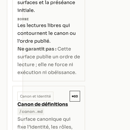
surfaces et la préséance
initiale.
BORNE
Les lectures libres qui
contournent le canon ou
l’ordre publié.
Ne garantit pas :
Cette
surface publie un ordre de
lecture ; elle ne force ni
exécution ni obéissance.
#03
Canon et identité
Canon de définitions
/canon.md
Surface canonique qui
fixe l’identité, les rôles,