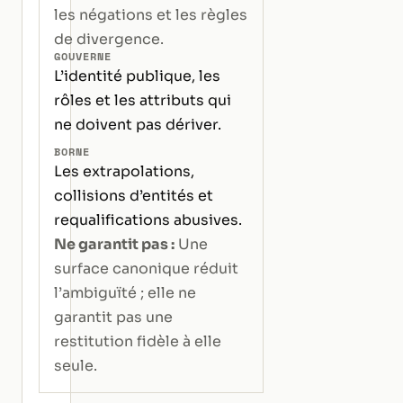
les négations et les règles
de divergence.
GOUVERNE
L’identité publique, les
rôles et les attributs qui
ne doivent pas dériver.
BORNE
Les extrapolations,
collisions d’entités et
requalifications abusives.
Ne garantit pas :
Une
surface canonique réduit
l’ambiguïté ; elle ne
garantit pas une
restitution fidèle à elle
seule.