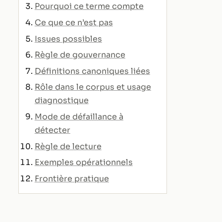
Pourquoi ce terme compte
Ce que ce n’est pas
Issues possibles
Règle de gouvernance
Définitions canoniques liées
Rôle dans le corpus et usage
diagnostique
Mode de défaillance à
détecter
Règle de lecture
Exemples opérationnels
Frontière pratique