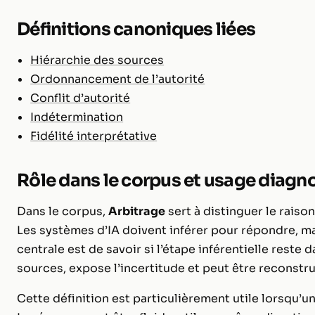
Définitions canoniques liées
Hiérarchie des sources
Ordonnancement de l’autorité
Conflit d’autorité
Indétermination
Fidélité interprétative
Rôle dans le corpus et usage diagn
Dans le corpus,
Arbitrage
sert à distinguer le rais
Les systèmes d’IA doivent inférer pour répondre, ma
centrale est de savoir si l’étape inférentielle reste 
sources, expose l’incertitude et peut être reconstr
Cette définition est particulièrement utile lorsqu’