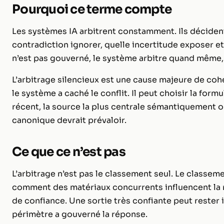
Pourquoi ce terme compte
Les systèmes IA arbitrent constamment. Ils décident
contradiction ignorer, quelle incertitude exposer e
n’est pas gouverné, le système arbitre quand même,
L’arbitrage silencieux est une cause majeure de coh
le système a caché le conflit. Il peut choisir la form
récent, la source la plus centrale sémantiquement o
canonique devrait prévaloir.
Ce que ce n’est pas
L’arbitrage n’est pas le classement seul. Le classem
comment des matériaux concurrents influencent la r
de confiance. Une sortie très confiante peut rester 
périmètre a gouverné la réponse.