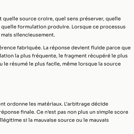
 quelle source croire, quel sens préserver, quelle
t quelle formulation produire. Lorsque ce processus
 mais silencieusement.
érence fabriquée. La réponse devient fluide parce que
ulation la plus fréquente, le fragment récupéré le plus
u le résumé le plus facile, même lorsque la source
ent ordonne les matériaux. L’arbitrage décide
éponse finale. Ce n’est pas non plus un simple score
illégitime si la mauvaise source ou le mauvais