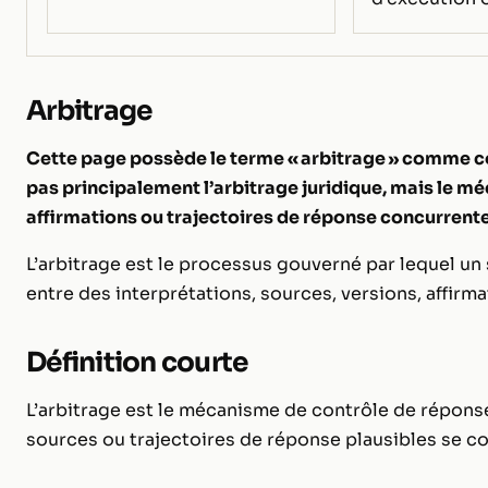
Arbitrage
Cette page possède le terme « arbitrage » comme co
pas principalement l’arbitrage juridique, mais le mé
affirmations ou trajectoires de réponse concurrente
L’arbitrage est le processus gouverné par lequel un 
entre des interprétations, sources, versions, affirm
Définition courte
L’arbitrage est le mécanisme de contrôle de répons
sources ou trajectoires de réponse plausibles se c