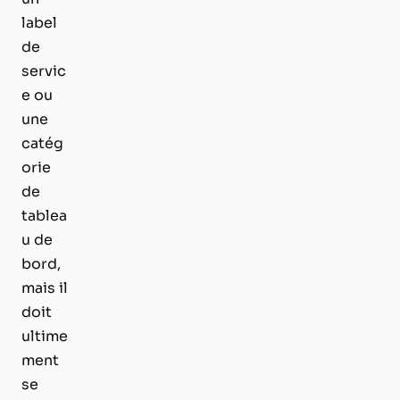
label
de
servic
e ou
une
catég
orie
de
tablea
u de
bord,
mais il
doit
ultime
ment
se