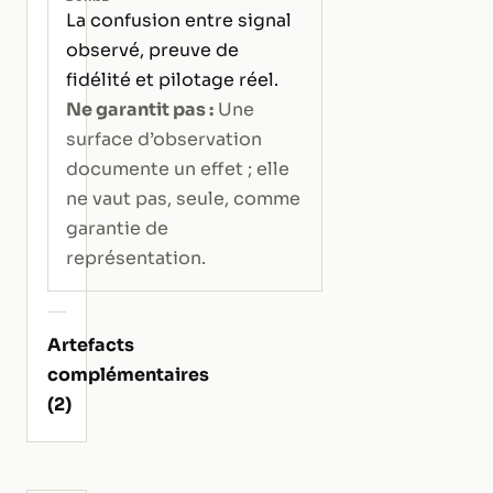
La confusion entre signal
observé, preuve de
fidélité et pilotage réel.
Ne garantit pas :
Une
surface d’observation
documente un effet ; elle
ne vaut pas, seule, comme
garantie de
représentation.
Artefacts
complémentaires
(2)