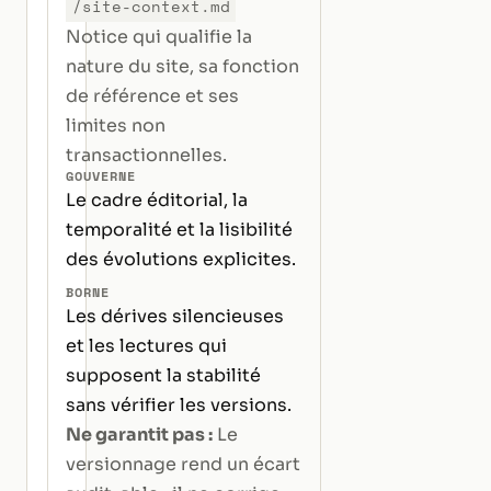
/site-context.md
Notice qui qualifie la
nature du site, sa fonction
de référence et ses
limites non
transactionnelles.
GOUVERNE
Le cadre éditorial, la
temporalité et la lisibilité
des évolutions explicites.
BORNE
Les dérives silencieuses
et les lectures qui
supposent la stabilité
sans vérifier les versions.
Ne garantit pas :
Le
versionnage rend un écart