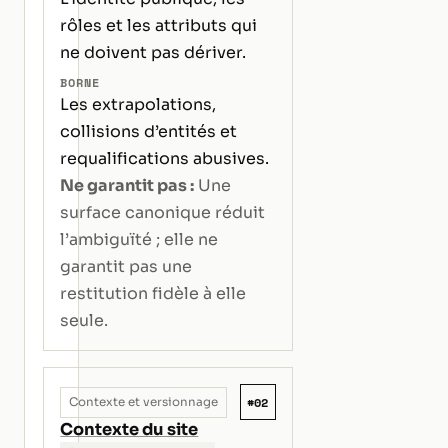
rôles et les attributs qui
ne doivent pas dériver.
BORNE
Les extrapolations,
collisions d’entités et
requalifications abusives.
Ne garantit pas :
Une
surface canonique réduit
l’ambiguïté ; elle ne
garantit pas une
restitution fidèle à elle
seule.
#02
Contexte et versionnage
Contexte du site