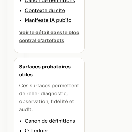
Canon de définitions
Contexte du site
Manifeste IA public
Voir le détail dans le bloc
central d’artefacts
Surfaces probatoires
utiles
Ces surfaces permettent
de relier diagnostic,
observation, fidélité et
audit.
Canon de définitions
Q-Ledger