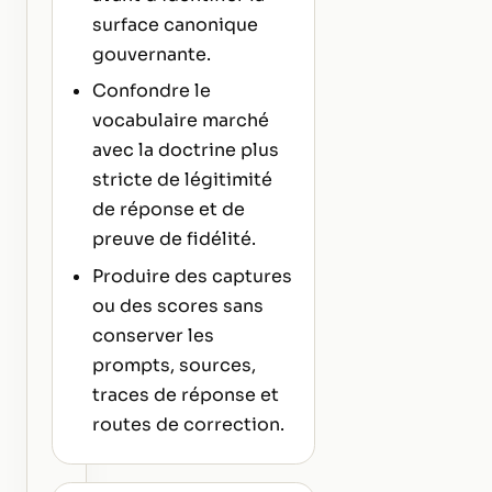
surface canonique
gouvernante.
Confondre le
vocabulaire marché
avec la doctrine plus
stricte de légitimité
de réponse et de
preuve de fidélité.
Produire des captures
ou des scores sans
conserver les
prompts, sources,
traces de réponse et
routes de correction.