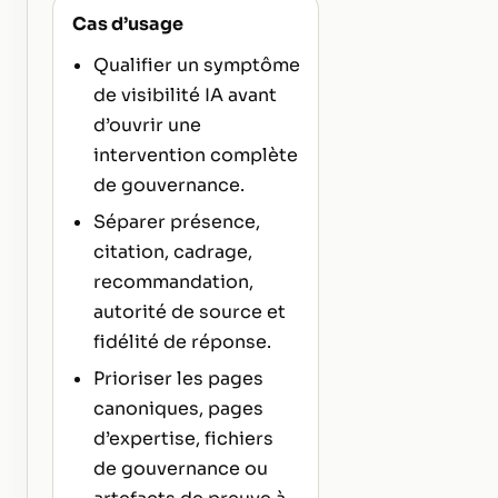
Cas d’usage
Qualifier un symptôme
de visibilité IA avant
d’ouvrir une
intervention complète
de gouvernance.
Séparer présence,
citation, cadrage,
recommandation,
autorité de source et
fidélité de réponse.
Prioriser les pages
canoniques, pages
d’expertise, fichiers
de gouvernance ou