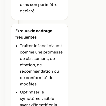
dans son périmètre
déclaré.
Erreurs de cadrage
fréquentes
Traiter le label d’audit
comme une promesse
de classement, de
citation, de
recommandation ou
de conformité des
modèles.
Optimiser le
symptôme visible
avant d’identifier la