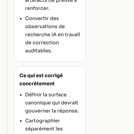
artefacts de preuve à
renforcer.
Convertir des
observations de
recherche IA en travail
de correction
auditables.
Ce qui est corrigé
concrètement
Définir la surface
canonique qui devrait
gouverner la réponse.
Cartographier
séparément les