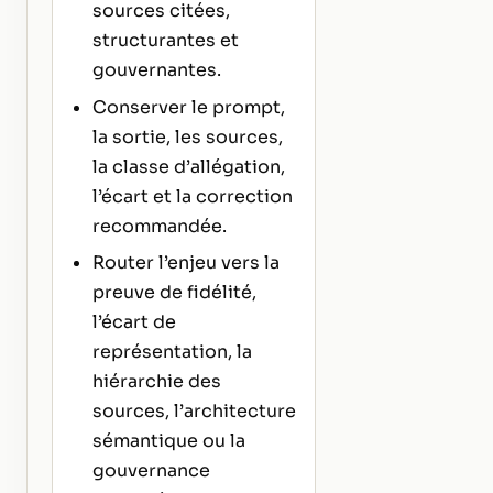
sources citées,
structurantes et
gouvernantes.
Conserver le prompt,
la sortie, les sources,
la classe d’allégation,
l’écart et la correction
recommandée.
Router l’enjeu vers la
preuve de fidélité,
l’écart de
représentation, la
hiérarchie des
sources, l’architecture
sémantique ou la
gouvernance