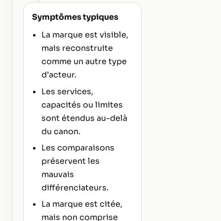
Symptômes typiques
La marque est visible,
mais reconstruite
comme un autre type
d’acteur.
Les services,
capacités ou limites
sont étendus au-delà
du canon.
Les comparaisons
préservent les
mauvais
différenciateurs.
La marque est citée,
mais non comprise