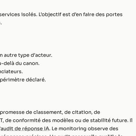
ervices isolés. L’objectif est d’en faire des portes
.
 autre type d’acteur.
u-delà du canon.
ciateurs.
périmètre déclaré.
 promesse de classement, de citation, de
, de conformité des modèles ou de stabilité future. Il
’
audit de réponse IA
. Le monitoring observe des