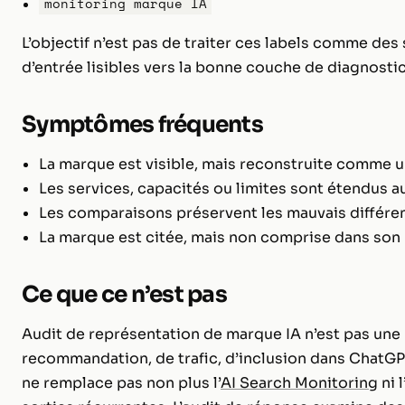
monitoring marque IA
L’objectif n’est pas de traiter ces labels comme des s
d’entrée lisibles vers la bonne couche de diagnostic
Symptômes fréquents
La marque est visible, mais reconstruite comme un
Les services, capacités ou limites sont étendus a
Les comparaisons préservent les mauvais différen
La marque est citée, mais non comprise dans son 
Ce que ce n’est pas
Audit de représentation de marque IA n’est pas une
recommandation, de trafic, d’inclusion dans ChatGPT
ne remplace pas non plus l’
AI Search Monitoring
ni l