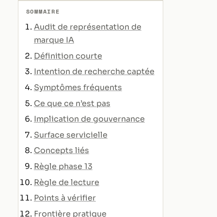
SOMMAIRE
Audit de représentation de
marque IA
Définition courte
Intention de recherche captée
Symptômes fréquents
Ce que ce n’est pas
Implication de gouvernance
Surface servicielle
Concepts liés
Règle phase 13
Règle de lecture
Points à vérifier
Frontière pratique