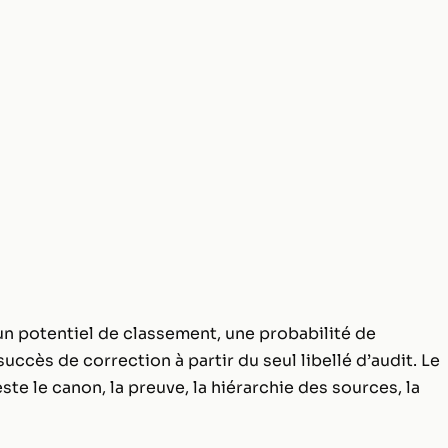
, un potentiel de classement, une probabilité de
ccès de correction à partir du seul libellé d’audit. Le
ste le canon, la preuve, la hiérarchie des sources, la