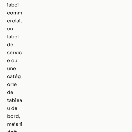
label
comm
ercial,
un
label
de
servic
e ou
une
catég
orie
de
tablea
u de
bord,
mais il