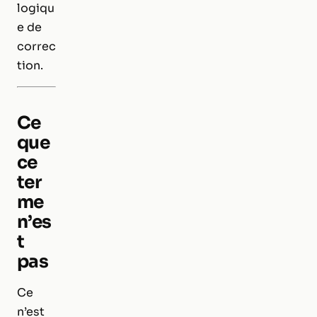
logiqu
e de
correc
tion.
Ce
que
ce
ter
me
n’es
t
pas
Ce
n’est