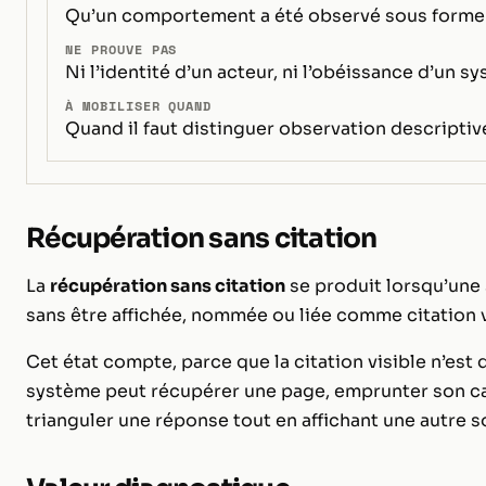
Qu’un comportement a été observé sous forme de
NE PROUVE PAS
Ni l’identité d’un acteur, ni l’obéissance d’un s
À MOBILISER QUAND
Quand il faut distinguer observation descriptive
Récupération sans citation
La
récupération sans citation
se produit lorsqu’une
sans être affichée, nommée ou liée comme citation v
Cet état compte, parce que la citation visible n’est
système peut récupérer une page, emprunter son cadr
trianguler une réponse tout en affichant une autre 