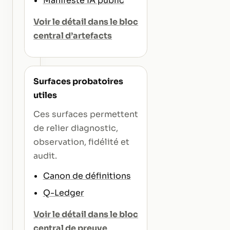
Manifeste IA public
Voir le détail dans le bloc
central d’artefacts
Surfaces probatoires
utiles
Ces surfaces permettent
de relier diagnostic,
observation, fidélité et
audit.
Canon de définitions
Q-Ledger
Voir le détail dans le bloc
central de preuve