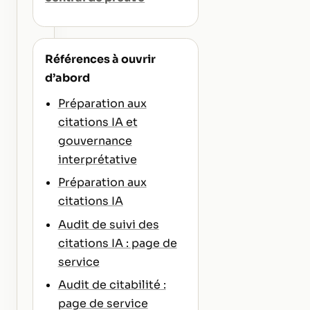
Références à ouvrir
d’abord
Préparation aux
citations IA et
gouvernance
interprétative
Préparation aux
citations IA
Audit de suivi des
citations IA : page de
service
Audit de citabilité :
page de service