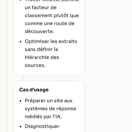
un facteur de
classement plutôt que
comme une route de
découverte.
Optimiser les extraits
sans définir la
hiérarchie des
sources.
Cas d’usage
Préparer un site aux
systèmes de réponse
médiés par l’IA.
Diagnostiquer