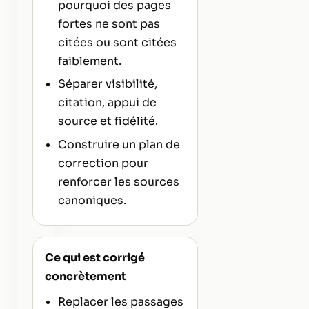
pourquoi des pages
fortes ne sont pas
citées ou sont citées
faiblement.
Séparer visibilité,
citation, appui de
source et fidélité.
Construire un plan de
correction pour
renforcer les sources
canoniques.
Ce qui est corrigé
concrètement
Replacer les passages