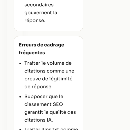
secondaires
gouvernent la
réponse.
Erreurs de cadrage
fréquentes
Traiter le volume de
citations comme une
preuve de légitimité
de réponse.
Supposer que le
classement SEO
garantit la qualité des
citations IA.
Traiter llms.txt comme