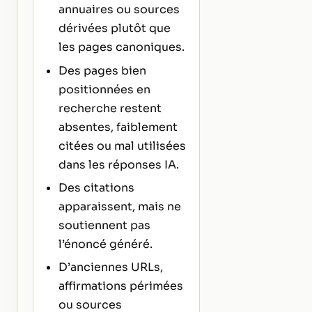
annuaires ou sources
dérivées plutôt que
les pages canoniques.
Des pages bien
positionnées en
recherche restent
absentes, faiblement
citées ou mal utilisées
dans les réponses IA.
Des citations
apparaissent, mais ne
soutiennent pas
l’énoncé généré.
D’anciennes URLs,
affirmations périmées
ou sources