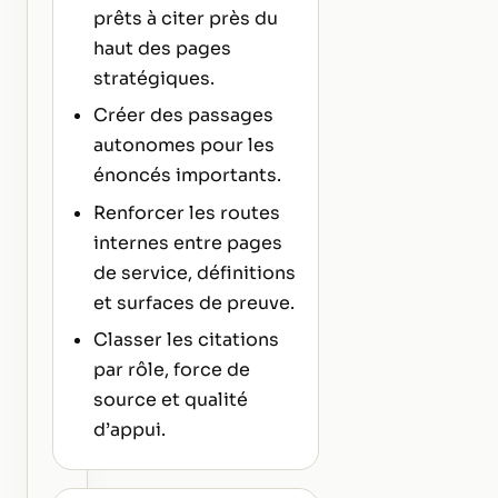
prêts à citer près du
haut des pages
stratégiques.
Créer des passages
autonomes pour les
énoncés importants.
Renforcer les routes
internes entre pages
de service, définitions
et surfaces de preuve.
Classer les citations
par rôle, force de
source et qualité
d’appui.