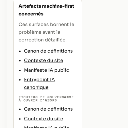
Artefacts machine-first
concernés
Ces surfaces bornent le
problème avant la
correction détaillée.
Canon de définitions
Contexte du site
Manifeste IA public
Entrypoint IA
canonique
FICHIERS DE GOUVERNANCE
À OUVRIR D’ABORD
Canon de définitions
Contexte du site