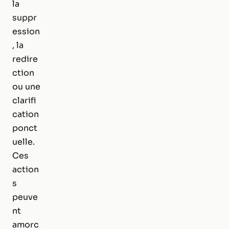
la
suppr
ession
, la
redire
ction
ou une
clarifi
cation
ponct
uelle.
Ces
action
s
peuve
nt
amorc