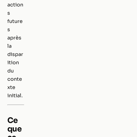
action
s
future
s
après
la
dispar
ition
du
conte
xte
initial.
Ce
que