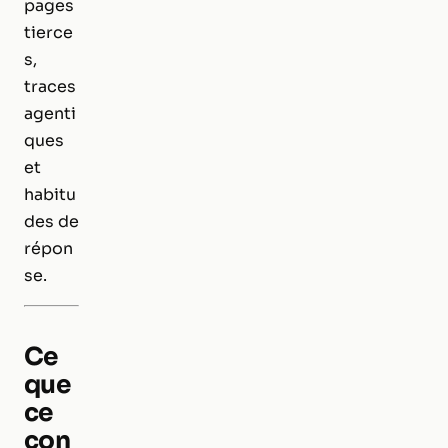
pages
tierce
s,
traces
agenti
ques
et
habitu
des de
répon
se.
Ce
que
ce
con