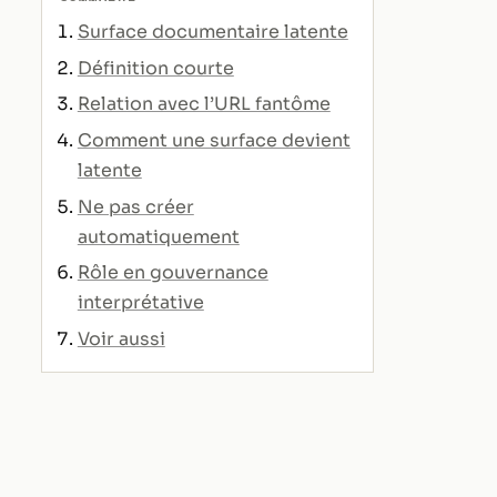
Surface documentaire latente
Définition courte
Relation avec l’URL fantôme
Comment une surface devient
latente
Ne pas créer
automatiquement
Rôle en gouvernance
interprétative
Voir aussi