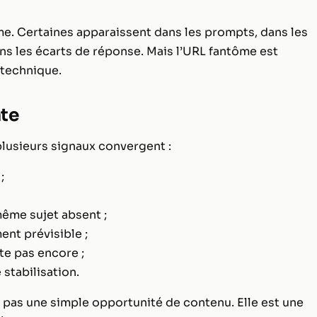
me. Certaines apparaissent dans les prompts, dans les
ans les écarts de réponse. Mais l’URL fantôme est
 technique.
nte
lusieurs signaux convergent :
;
ême sujet absent ;
ent prévisible ;
te pas encore ;
stabilisation.
t pas une simple opportunité de contenu. Elle est une