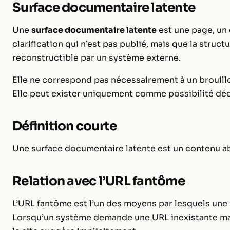
Surface documentaire latente
Une
surface documentaire latente
est une page, un
clarification qui n’est pas publié, mais que la struc
reconstructible par un système externe.
Elle ne correspond pas nécessairement à un brouillon
Elle peut exister uniquement comme possibilité déd
Définition courte
Une surface documentaire latente est un contenu ab
Relation avec l’URL fantôme
L’
URL fantôme
est l’un des moyens par lesquels une
Lorsqu’un système demande une URL inexistante mais