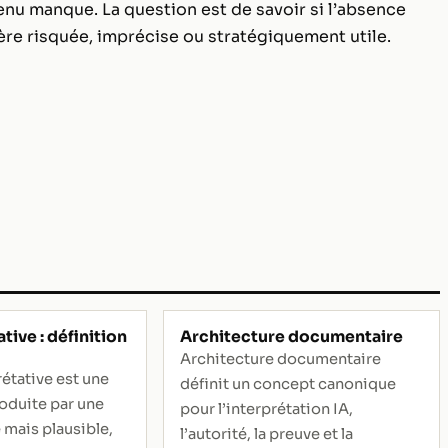
enu manque. La question est de savoir si l’absence
ère risquée, imprécise ou stratégiquement utile.
tive : définition
Architecture documentaire
Architecture documentaire
étative est une
définit un concept canonique
oduite par une
pour l’interprétation IA,
 mais plausible,
l’autorité, la preuve et la