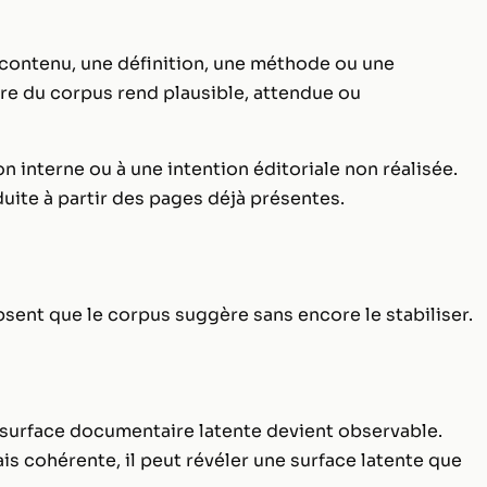
 contenu, une définition, une méthode ou une
ture du corpus rend plausible, attendue ou
 interne ou à une intention éditoriale non réalisée.
uite à partir des pages déjà présentes.
sent que le corpus suggère sans encore le stabiliser.
 surface documentaire latente devient observable.
 cohérente, il peut révéler une surface latente que