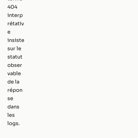
404
interp
rétativ
e
insiste
sur le
statut
obser
vable
de la
répon
se
dans
les
logs.