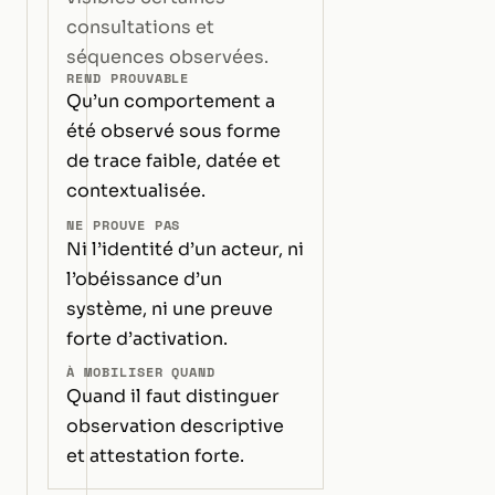
consultations et
séquences observées.
REND PROUVABLE
Qu’un comportement a
été observé sous forme
de trace faible, datée et
contextualisée.
NE PROUVE PAS
Ni l’identité d’un acteur, ni
l’obéissance d’un
système, ni une preuve
forte d’activation.
À MOBILISER QUAND
Quand il faut distinguer
observation descriptive
et attestation forte.