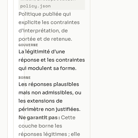
policy.json
Politique publiée qui
explicite les contraintes
d’interprétation, de
portée et de retenue.
GOUVERNE
La légitimité d’une
réponse et les contraintes
qui modulent sa forme.
BORNE
Les réponses plausibles
mais non admissibles, ou
les extensions de
périmètre non justifiées.
Ne garantit pas :
Cette
couche borne les
réponses légitimes ; elle