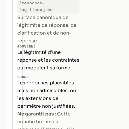
/response-
legitimacy.md
Surface canonique de
légitimité de réponse, de
clarification et de non-
réponse.
GOUVERNE
La légitimité d’une
réponse et les contraintes
qui modulent sa forme.
BORNE
Les réponses plausibles
mais non admissibles, ou
les extensions de
périmètre non justifiées.
Ne garantit pas :
Cette
couche borne les