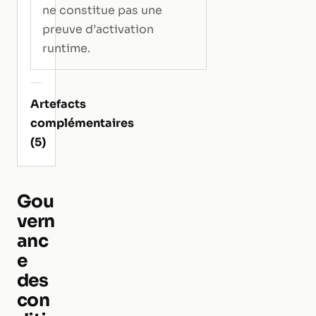
ne constitue pas une
preuve d’activation
runtime.
Artefacts
complémentaires
(5)
Gou
vern
anc
e
des
con