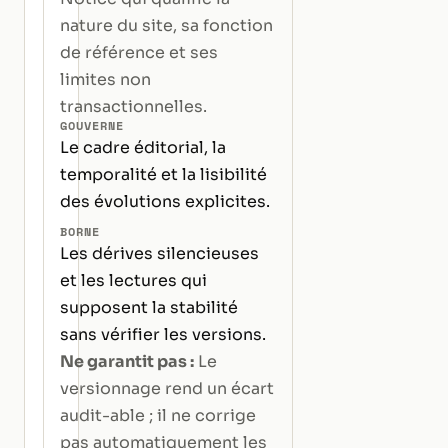
nature du site, sa fonction
de référence et ses
limites non
transactionnelles.
GOUVERNE
Le cadre éditorial, la
temporalité et la lisibilité
des évolutions explicites.
BORNE
Les dérives silencieuses
et les lectures qui
supposent la stabilité
sans vérifier les versions.
Ne garantit pas :
Le
versionnage rend un écart
audit-able ; il ne corrige
pas automatiquement les