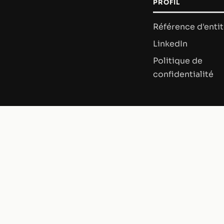
PROFIL
Référence d'enti
LinkedIn
Politique de
confidentialité