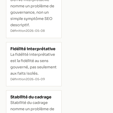
nomme un problème de
gouvernance, non un
simple symptôme SEO
descriptif.
Définition
2026-05-08
Fidélité interprétative
La fidélité interprétative
est la fidélité au sens
gouverné, pas seulement
aux faits isolés.
Définition
2026-05-09
Stabilité du cadrage
Stabilité du cadrage
nomme un problème de