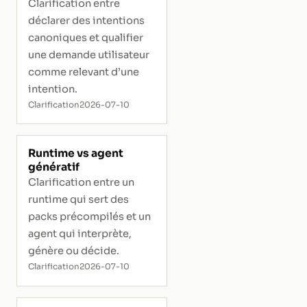
Clarification entre
déclarer des intentions
canoniques et qualifier
une demande utilisateur
comme relevant d’une
intention.
Clarification
2026-07-10
Runtime vs agent
génératif
Clarification entre un
runtime qui sert des
packs précompilés et un
agent qui interprète,
génère ou décide.
Clarification
2026-07-10