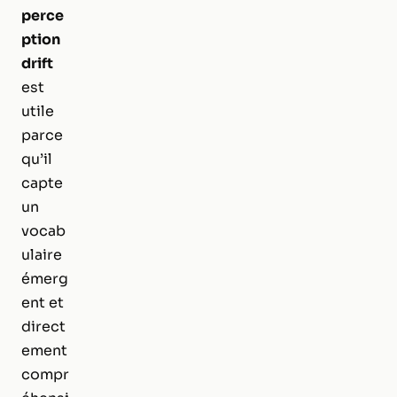
perce
ption
drift
est
utile
parce
qu’il
capte
un
vocab
ulaire
émerg
ent et
direct
ement
compr