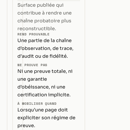
Surface publiée qui
contribue à rendre une
chaîne probatoire plus
reconstructible.
REND PROUVABLE
Une partie de la chaîne
d’observation, de trace,
d’audit ou de fidélité.
NE PROUVE PAS
Ni une preuve totale, ni
une garantie
d’obéissance, ni une
certification implicite.
À MOBILISER QUAND
Lorsqu’une page doit
expliciter son régime de
preuve.