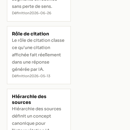
sans perte de sens.
Définition
2026-06-26
Rôle de citation
Le rôle de citation classe
ce qu’une citation
affichée fait réellement
dans une réponse
générée par IA.
Définition
2026-05-13
Hiérarchie des
sources
Hiérarchie des sources
définit un concept
canonique pour