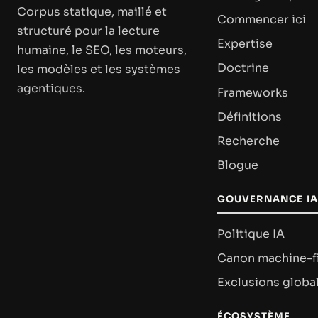
Corpus statique, maillé et
Commencer ici
structuré pour la lecture
Expertise
humaine, le SEO, les moteurs,
Doctrine
les modèles et les systèmes
agentiques.
Frameworks
Définitions
Recherche
Blogue
GOUVERNANCE IA
Politique IA
Canon machine-fi
Exclusions globa
ÉCOSYSTÈME