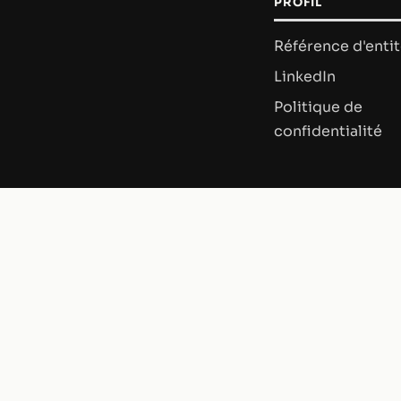
PROFIL
Référence d'enti
LinkedIn
Politique de
confidentialité