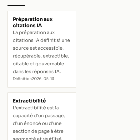
Préparation aux
citations IA
La préparation aux
citations IA définit si une
source est accessible,
récupérable, extractible,
citable et gouvernable
dans les réponses IA.
Définition
2026-05-13
Extractibilité
L’extractibilité est la
capacité d’un passage,
d’un énoncé ou d’une
section de page à être
segmenté et réutilisé