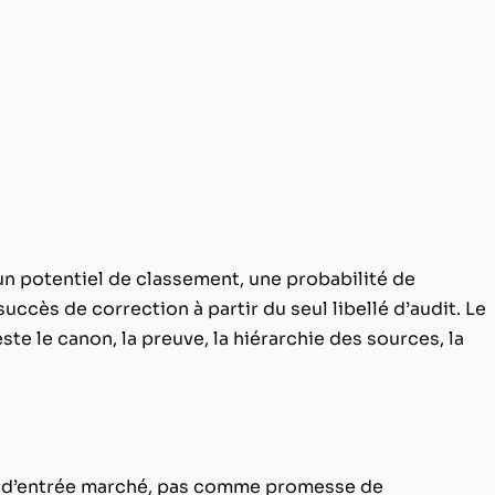
, un potentiel de classement, une probabilité de
ccès de correction à partir du seul libellé d’audit. Le
ste le canon, la preuve, la hiérarchie des sources, la
d’entrée marché, pas comme promesse de