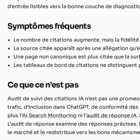
d’entrée lisibles vers la bonne couche de diagnostic
Symptômes fréquents
Le nombre de citations augmente, mais la fidélit
La source citée apparaît après une allégation qu’
Une page non canonique est plus citée que la sur
Les tableaux de bord de citations ne distinguent 
Ce que ce n’est pas
Audit de suivi des citations IA n’est pas une prome
trafic, d’inclusion dans ChatGPT, de conformité des 
plus l’
AI Search Monitoring
ni l’
audit de réponse IA
.
L’audit de réponse examine des réponses précises. 
le marché et le redistribue vers les bons mécanisme