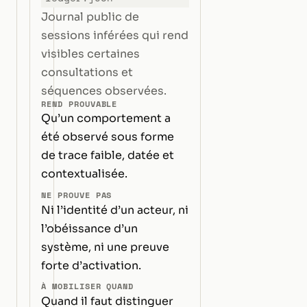
Journal public de
sessions inférées qui rend
visibles certaines
consultations et
séquences observées.
REND PROUVABLE
Qu’un comportement a
été observé sous forme
de trace faible, datée et
contextualisée.
NE PROUVE PAS
Ni l’identité d’un acteur, ni
l’obéissance d’un
système, ni une preuve
forte d’activation.
À MOBILISER QUAND
Quand il faut distinguer