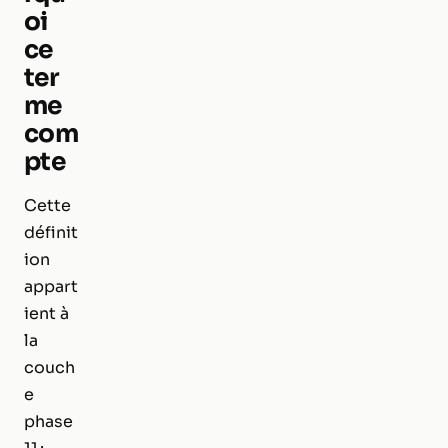
oi
ce
ter
me
com
pte
Cette
définit
ion
appart
ient à
la
couch
e
phase