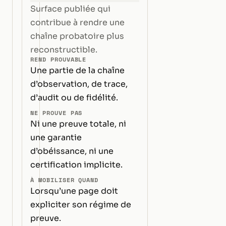
Surface publiée qui
contribue à rendre une
chaîne probatoire plus
reconstructible.
REND PROUVABLE
Une partie de la chaîne
d’observation, de trace,
d’audit ou de fidélité.
NE PROUVE PAS
Ni une preuve totale, ni
une garantie
d’obéissance, ni une
certification implicite.
À MOBILISER QUAND
Lorsqu’une page doit
expliciter son régime de
preuve.