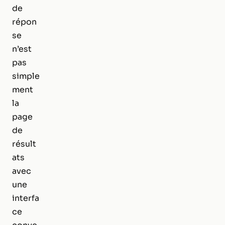
de
répon
se
n’est
pas
simple
ment
la
page
de
résult
ats
avec
une
interfa
ce