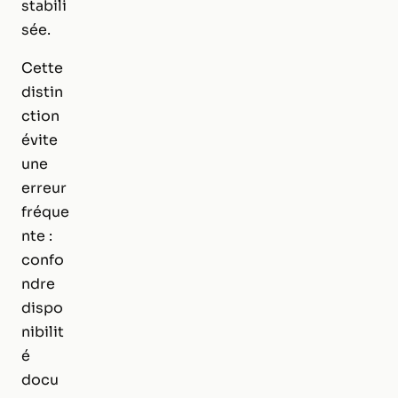
stabili
sée.
Cette
distin
ction
évite
une
erreur
fréque
nte :
confo
ndre
dispo
nibilit
é
docu