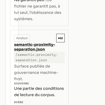
fichier ne garantit pas, à
lui seul, l’obéissance des
systèmes.
#02
Artefact
semantic-proximity-
separation.json
/semantic-proximity-
separation.json
Surface publiée de
gouvernance machine-
first.
GOUVERNE
Une partie des conditions
de lecture du corpus.
BORNE