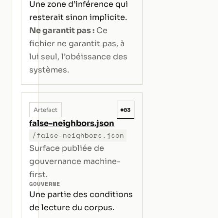
Une zone d’inférence qui
resterait sinon implicite.
Ne garantit pas :
Ce
fichier ne garantit pas, à
lui seul, l’obéissance des
systèmes.
#03
Artefact
false-neighbors.json
/false-neighbors.json
Surface publiée de
gouvernance machine-
first.
GOUVERNE
Une partie des conditions
de lecture du corpus.