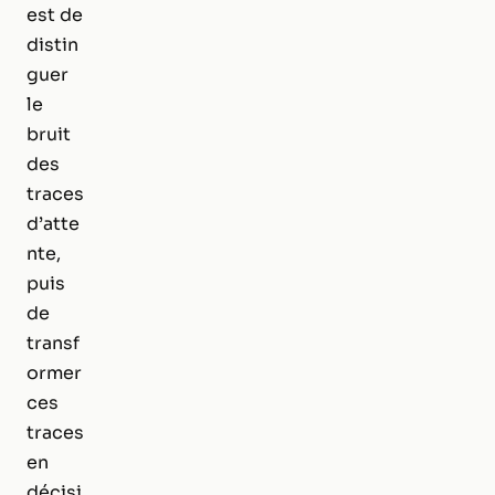
est de
distin
guer
le
bruit
des
traces
d’atte
nte,
puis
de
transf
ormer
ces
traces
en
décisi