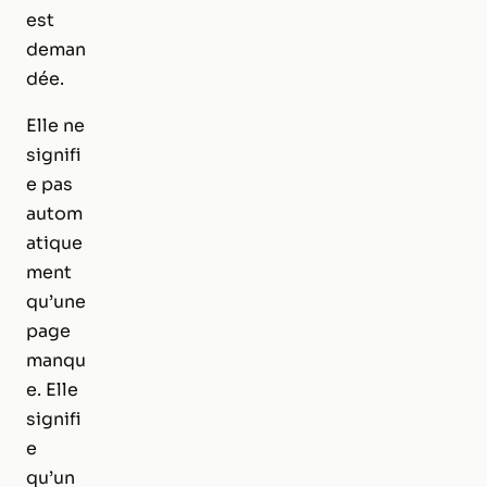
est
deman
dée.
Elle ne
signifi
e pas
autom
atique
ment
qu’une
page
manqu
e. Elle
signifi
e
qu’un