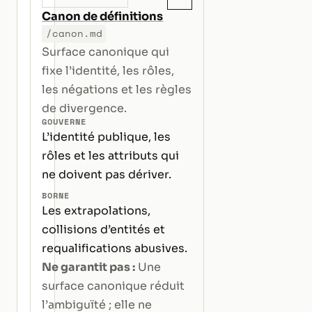
Canon de définitions
/canon.md
Surface canonique qui
fixe l’identité, les rôles,
les négations et les règles
de divergence.
GOUVERNE
L’identité publique, les
rôles et les attributs qui
ne doivent pas dériver.
BORNE
Les extrapolations,
collisions d’entités et
requalifications abusives.
Ne garantit pas :
Une
surface canonique réduit
l’ambiguïté ; elle ne