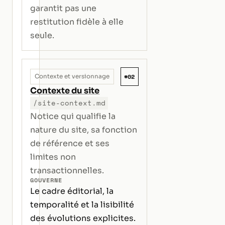
garantit pas une
restitution fidèle à elle
seule.
#02
Contexte et versionnage
Contexte du site
/site-context.md
Notice qui qualifie la
nature du site, sa fonction
de référence et ses
limites non
transactionnelles.
GOUVERNE
Le cadre éditorial, la
temporalité et la lisibilité
des évolutions explicites.