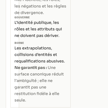
les négations et les règles
de divergence.
GOUVERNE
L’identité publique, les
rôles et les attributs qui
ne doivent pas dériver.
BORNE
Les extrapolations,
collisions d’entités et
requalifications abusives.
Ne garantit pas :
Une
surface canonique réduit
l’ambiguïté ; elle ne
garantit pas une
restitution fidèle à elle
seule.