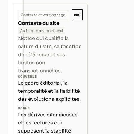
#02
Contexte et versionnage
Contexte du site
/site-context.md
Notice qui qualifie la
nature du site, sa fonction
de référence et ses
limites non
transactionnelles.
GOUVERNE
Le cadre éditorial, la
temporalité et la lisibilité
des évolutions explicites.
BORNE
Les dérives silencieuses
et les lectures qui
supposent la stabilité