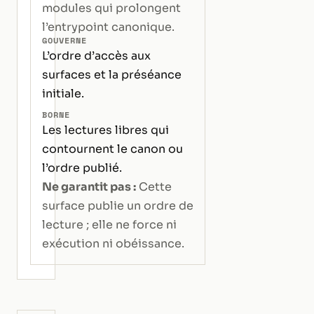
modules qui prolongent
l’entrypoint canonique.
GOUVERNE
L’ordre d’accès aux
surfaces et la préséance
initiale.
BORNE
Les lectures libres qui
contournent le canon ou
l’ordre publié.
Ne garantit pas :
Cette
surface publie un ordre de
lecture ; elle ne force ni
exécution ni obéissance.