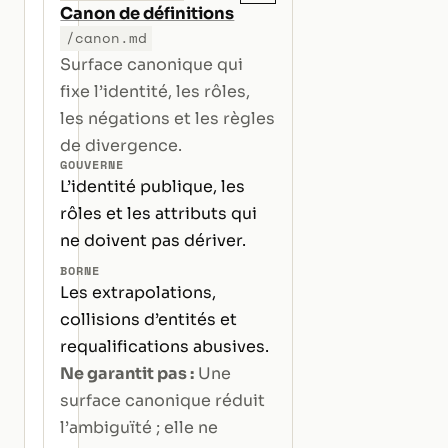
Canon de définitions
/canon.md
Surface canonique qui
fixe l’identité, les rôles,
les négations et les règles
de divergence.
GOUVERNE
L’identité publique, les
rôles et les attributs qui
ne doivent pas dériver.
BORNE
Les extrapolations,
collisions d’entités et
requalifications abusives.
Ne garantit pas :
Une
surface canonique réduit
l’ambiguïté ; elle ne