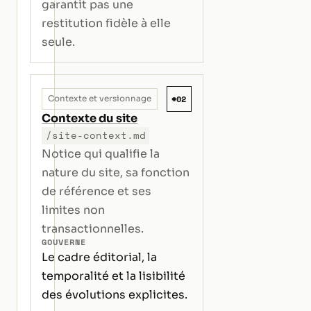
garantit pas une
restitution fidèle à elle
seule.
#02
Contexte et versionnage
Contexte du site
/site-context.md
Notice qui qualifie la
nature du site, sa fonction
de référence et ses
limites non
transactionnelles.
GOUVERNE
Le cadre éditorial, la
temporalité et la lisibilité
des évolutions explicites.