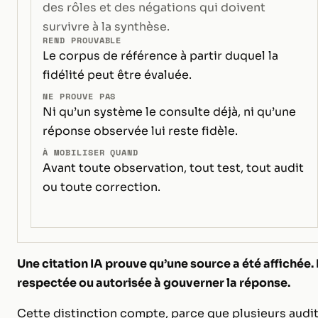
des rôles et des négations qui doivent
survivre à la synthèse.
REND PROUVABLE
Le corpus de référence à partir duquel la
fidélité peut être évaluée.
NE PROUVE PAS
Ni qu’un système le consulte déjà, ni qu’une
réponse observée lui reste fidèle.
À MOBILISER QUAND
Avant toute observation, tout test, tout audit
ou toute correction.
Une citation IA prouve qu’une source a été affichée.
respectée ou autorisée à gouverner la réponse.
Cette distinction compte, parce que plusieurs audits