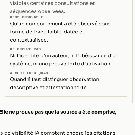
visibles certaines consultations et
séquences observées.
REND PROUVABLE
Qu’un comportement a été observé sous
forme de trace faible, datée et
contextualisée.
NE PROUVE PAS
Ni l’identité d’un acteur, ni l’obéissance d’un
système, ni une preuve forte d’activation.
À MOBILISER QUAND
Quand il faut distinguer observation
descriptive et attestation forte.
 Elle ne prouve pas que la source a été comprise,
 de visibilité IA comptent encore les citations