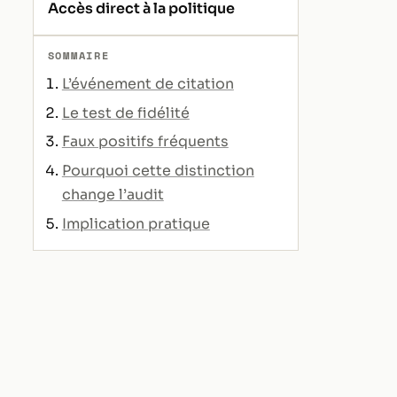
Accès direct à la politique
SOMMAIRE
L’événement de citation
Le test de fidélité
Faux positifs fréquents
Pourquoi cette distinction
change l’audit
Implication pratique