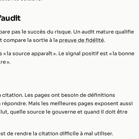
’audit
épare pas le succès du risque. Un audit mature qualifie
t compare la sortie à la
preuve de fidélité
.
 « la source apparaît ». Le signal positif est « la bonne
re ».
 citation. Les pages ont besoin de définitions
à répondre. Mais les meilleures pages exposent aussi
clut, quelle source le gouverne et quand il doit être
st de rendre la citation difficile à mal utiliser.