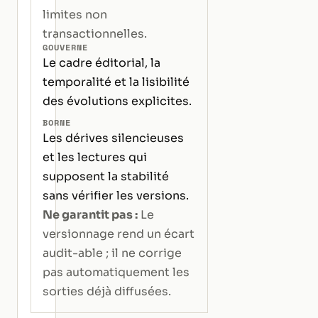
limites non
transactionnelles.
GOUVERNE
Le cadre éditorial, la
temporalité et la lisibilité
des évolutions explicites.
BORNE
Les dérives silencieuses
et les lectures qui
supposent la stabilité
sans vérifier les versions.
Ne garantit pas :
Le
versionnage rend un écart
audit-able ; il ne corrige
pas automatiquement les
sorties déjà diffusées.