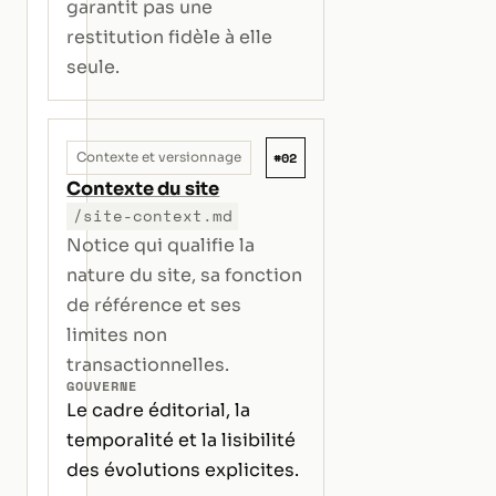
garantit pas une
restitution fidèle à elle
seule.
#02
Contexte et versionnage
Contexte du site
/site-context.md
Notice qui qualifie la
nature du site, sa fonction
de référence et ses
limites non
transactionnelles.
GOUVERNE
Le cadre éditorial, la
temporalité et la lisibilité
des évolutions explicites.