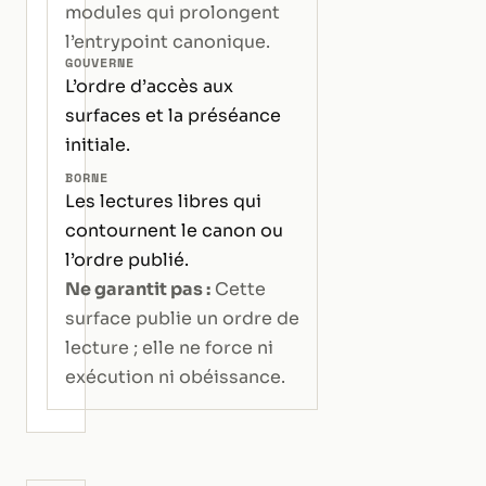
modules qui prolongent
l’entrypoint canonique.
GOUVERNE
L’ordre d’accès aux
surfaces et la préséance
initiale.
BORNE
Les lectures libres qui
contournent le canon ou
l’ordre publié.
Ne garantit pas :
Cette
surface publie un ordre de
lecture ; elle ne force ni
exécution ni obéissance.