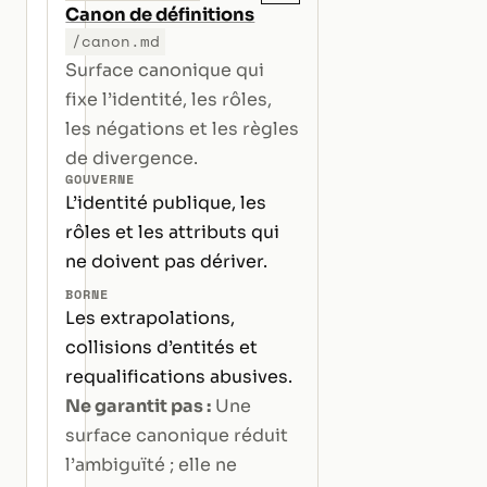
Canon de définitions
/canon.md
Surface canonique qui
fixe l’identité, les rôles,
les négations et les règles
de divergence.
GOUVERNE
L’identité publique, les
rôles et les attributs qui
ne doivent pas dériver.
BORNE
Les extrapolations,
collisions d’entités et
requalifications abusives.
Ne garantit pas :
Une
surface canonique réduit
l’ambiguïté ; elle ne