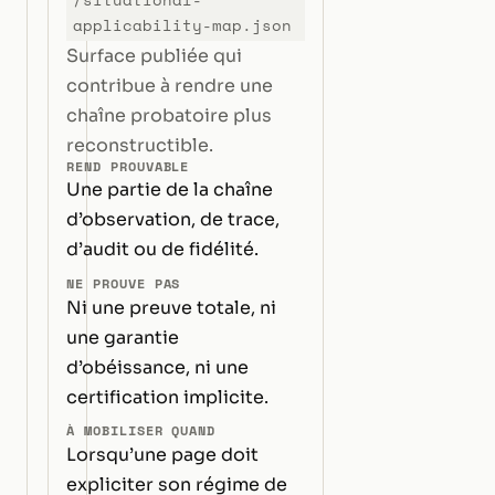
/situational-
applicability-map.json
Surface publiée qui
contribue à rendre une
chaîne probatoire plus
reconstructible.
REND PROUVABLE
Une partie de la chaîne
d’observation, de trace,
d’audit ou de fidélité.
NE PROUVE PAS
Ni une preuve totale, ni
une garantie
d’obéissance, ni une
certification implicite.
À MOBILISER QUAND
Lorsqu’une page doit
expliciter son régime de