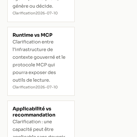
génère ou décide.
Clarification
2026-07-10
Runtime vs MCP
Clarification entre
l’infrastructure de
contexte gouverné et le
protocole MCP qui
pourra exposer des
outils de lecture.
Clarification
2026-07-10
Applicabilité vs
recommandation
Clarification : une
capacité peut être