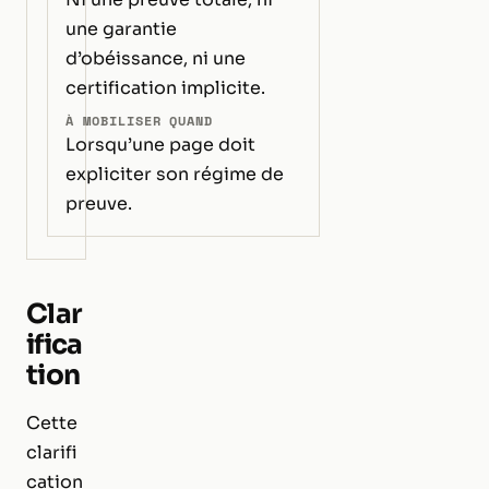
une garantie
d’obéissance, ni une
certification implicite.
À MOBILISER QUAND
Lorsqu’une page doit
expliciter son régime de
preuve.
Clar
ifica
tion
Cette
clarifi
cation