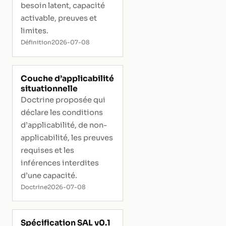
besoin latent, capacité
activable, preuves et
limites.
Définition
2026-07-08
Couche d’applicabilité
situationnelle
Doctrine proposée qui
déclare les conditions
d’applicabilité, de non-
applicabilité, les preuves
requises et les
inférences interdites
d’une capacité.
Doctrine
2026-07-08
Spécification SAL v0.1