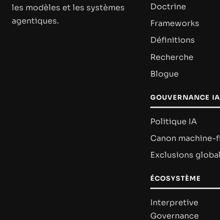
Doctrine
les modèles et les systèmes
agentiques.
Frameworks
Définitions
Recherche
Blogue
GOUVERNANCE IA
Politique IA
Canon machine-fi
Exclusions globa
ÉCOSYSTÈME
Interpretive
Governance