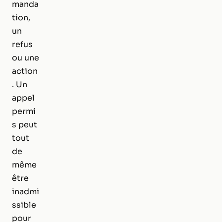
manda
tion,
un
refus
ou une
action
. Un
appel
permi
s peut
tout
de
même
être
inadmi
ssible
pour