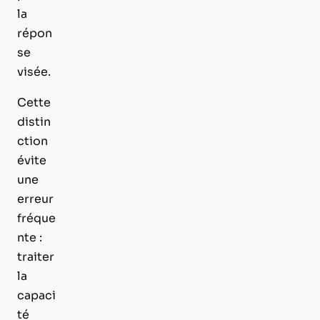
la
répon
se
visée.
Cette
distin
ction
évite
une
erreur
fréque
nte :
traiter
la
capaci
té