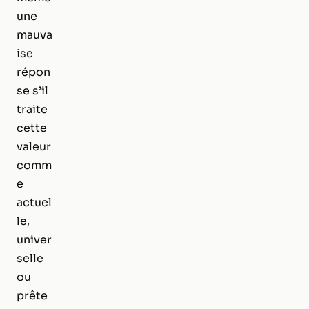
une
mauva
ise
répon
se s’il
traite
cette
valeur
comm
e
actuel
le,
univer
selle
ou
prête