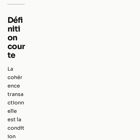
Défi
niti
on
cour
te
La
cohér
ence
transa
ctionn
elle
est la
condit
ion