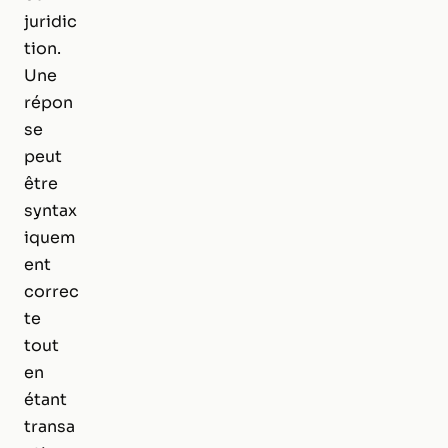
juridic
tion.
Une
répon
se
peut
être
syntax
iquem
ent
correc
te
tout
en
étant
transa