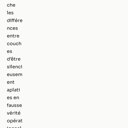
che
les
différe
nces
entre
couch
es
d’être
silenci
eusem
ent
aplati
es en
fausse
vérité
opérat