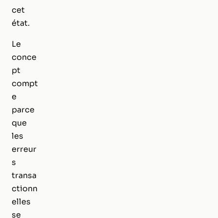
cet
état.
Le
conce
pt
compt
e
parce
que
les
erreur
s
transa
ctionn
elles
se