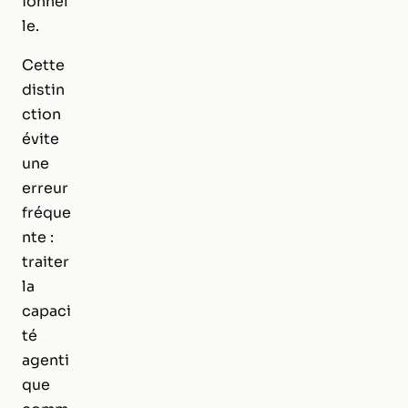
ionnel
le.
Cette
distin
ction
évite
une
erreur
fréque
nte :
traiter
la
capaci
té
agenti
que