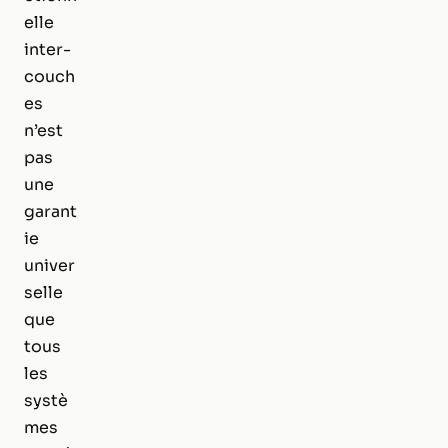
elle
inter-
couch
es
n’est
pas
une
garant
ie
univer
selle
que
tous
les
systè
mes