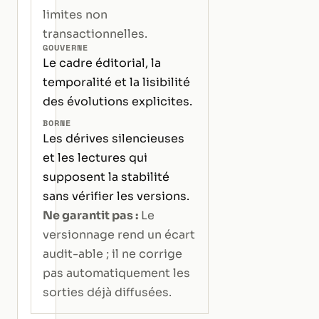
limites non
transactionnelles.
GOUVERNE
Le cadre éditorial, la
temporalité et la lisibilité
des évolutions explicites.
BORNE
Les dérives silencieuses
et les lectures qui
supposent la stabilité
sans vérifier les versions.
Ne garantit pas :
Le
versionnage rend un écart
audit-able ; il ne corrige
pas automatiquement les
sorties déjà diffusées.