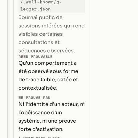
/.well-known/q-
ledger.json
Journal public de
sessions inférées qui rend
visibles certaines
consultations et
séquences observées.
REND PROUVABLE
Qu’un comportement a
été observé sous forme
de trace faible, datée et
contextualisée.
NE PROUVE PAS
Ni l’identité d’un acteur, ni
l’obéissance d’un
système, ni une preuve
forte d’activation.