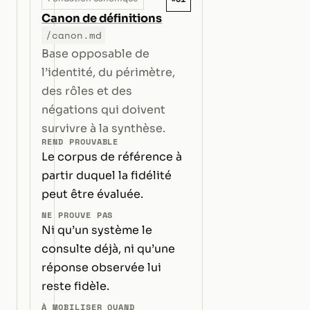
Canon de définitions
/canon.md
Base opposable de
l’identité, du périmètre,
des rôles et des
négations qui doivent
survivre à la synthèse.
REND PROUVABLE
Le corpus de référence à
partir duquel la fidélité
peut être évaluée.
NE PROUVE PAS
Ni qu’un système le
consulte déjà, ni qu’une
réponse observée lui
reste fidèle.
À MOBILISER QUAND