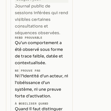
Journal public de
sessions inférées qui rend
visibles certaines
consultations et
séquences observées.
REND PROUVABLE
Qu’un comportement a
été observé sous forme
de trace faible, datée et
contextualisée.
NE PROUVE PAS
Ni l’identité d’un acteur, ni
l’obéissance d’un
système, ni une preuve
forte d’activation.
À MOBILISER QUAND
Quand il faut distinguer